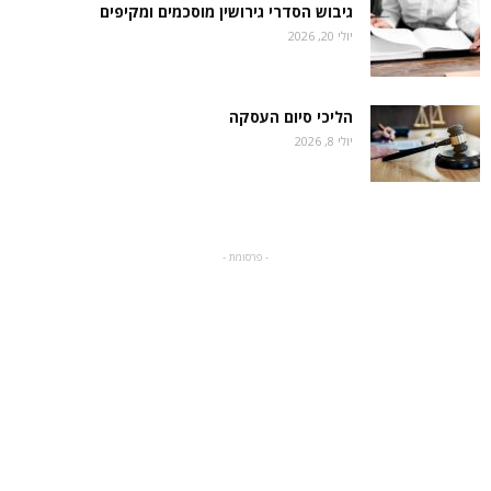
גיבוש הסדרי גירושין מוסכמים ומקיפים
יולי 20, 2026
הליכי סיום העסקה
יולי 8, 2026
- פרסומת -