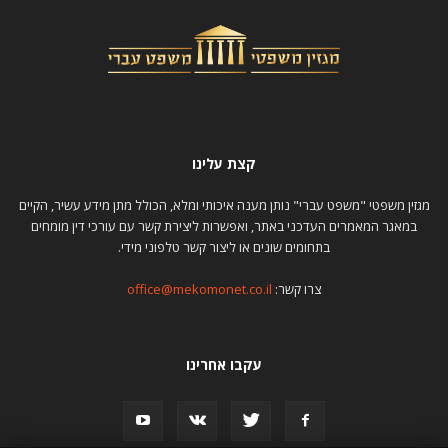
קצת עלינו
מגזין משפטי "משפט עברי" נותן מענה איכותי ומלא, הכולל מתן מידע עשיר, הקיים
במאגר המאמרים העדכני באתר, ואפשרות ליצירת קשר עם עורכי דין מומחים
בתחומים שונים או ליצור קשר טלפוני מידי.
צרו קשר:
office@mekomonet.co.il
עקבו אחרינו