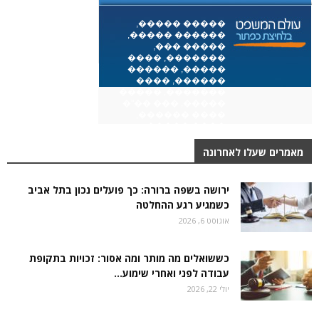
מאמרים שעלו לאחרונה
ירושה בשפה ברורה: כך פועלים נכון בתל אביב
כשמגיע רגע ההחלטה
אוגוסט 6, 2026
כששואלים מה מותר ומה אסור: זכויות בתקופת
עבודה לפני ואחרי שימוע...
יולי 22, 2026