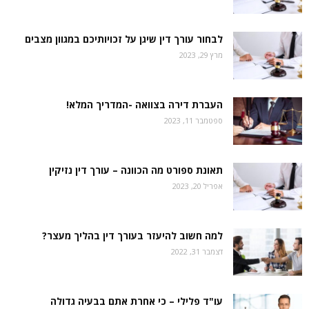
לבחור עורך דין שיגן על זכויותיכם במגוון מצבים
מרץ 29, 2023
העברת דירה בצוואה -המדריך המלא!
ספטמבר 11, 2023
תאונת ספורט מה הכוונה – עורך דין נזיקין
אפריל 20, 2023
למה חשוב להיעזר בעורך דין בהליך מעצר?
דצמבר 31, 2022
עו"ד פלילי – כי אחרת אתם בבעיה גדולה