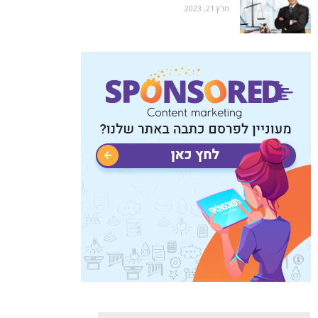
מרץ 21, 2023