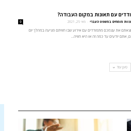
דדים עם תאונות במקום העבודה?
צוות מומחים במשפט העברי
-
מאי 25, 2021
0
צאתם את עצמכם מתמודדים עם אירוע שבו חוויתם פציעה במהלך יום
 אתם יודעים עד כמה זה או היא חוויה...
טען עוד