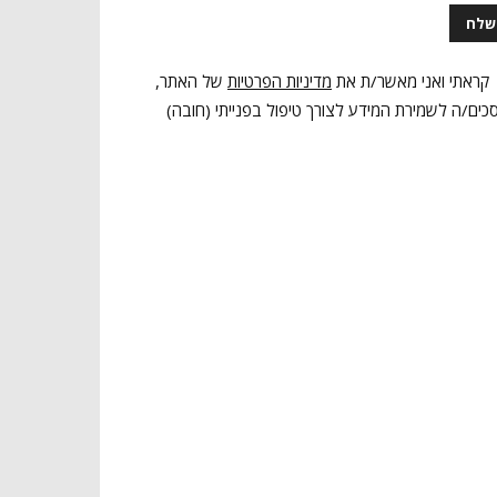
קראתי ואני מאשר/ת את
מדיניות הפרטיות
של האתר,
כים/ה לשמירת המידע לצורך טיפול בפנייתי (חובה)