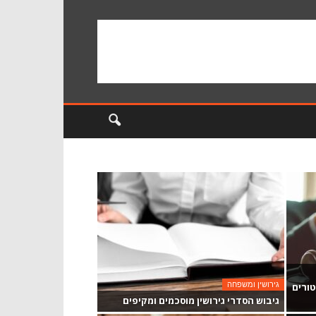
גירושין ומשפחה
טורים
גיבוש הסדרי גירושין מוסכמים ומקיפים