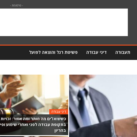
- פרסומת -
תעבורה
דיני עבודה
פשיטת רגל והוצאה לפועל
דיני עבודה
כששואלים מה מותר ומה אסור: זכויות
בתקופת עבודה לפני ואחרי שימוע ופי
בהריון