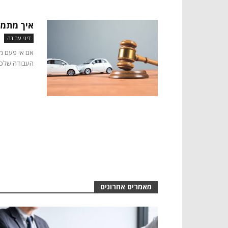
איך מתמו
דיני עבודה
אם אי פעם מ
העבודה שלכם,
מאמרים אחרונים