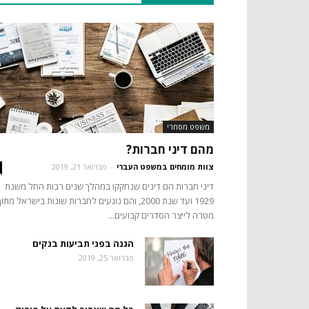
משפט מסחרי
מהם דיני חברות?
צוות מומחים במשפט העברי
-
פברואר 21, 2019
דיני חברות הם דינים שנחקקו במהלך שנים רבות החל משנת
1929 ועד שנת 2000, והם נוגעים לחברות שונות בישראל מתו
מטרה לייצר הסדרים קבועים...
הגנה בפני תביעות בנקים
פברואר 25, 2019