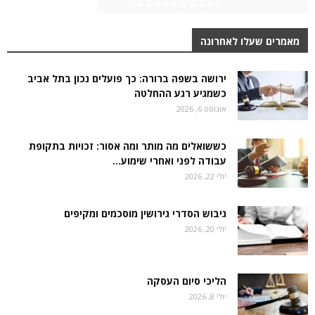
מאמרים שעלו לאחרונה
ירושה בשפה ברורה: כך פועלים נכון בתל אביב
כשמגיע רגע ההחלטה
אוגוסט 6, 2026
כששואלים מה מותר ומה אסור: זכויות בתקופת
עבודה לפני ואחרי שימוע...
יולי 22, 2026
גיבוש הסדרי גירושין מוסכמים ומקיפים
יולי 20, 2026
הליכי סיום העסקה
יולי 8, 2026