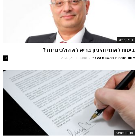
דיני עבודה
ביטוח לאומי והיגיון בריא לא הולכים יחד?
צוות מומחים במשפט העברי
-
ספטמבר 21, 2020
0
מגזין משפטי