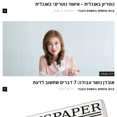
נוטריון באנגלית – אישור נוטריוני באנגלית
צוות מומחים במשפט העברי
-
ספטמבר 8, 2020
0
דיני עבודה
אובדן כושר עבודה: 7 דברים שחשוב לדעת
צוות מומחים במשפט העברי
-
יוני 14, 2020
0