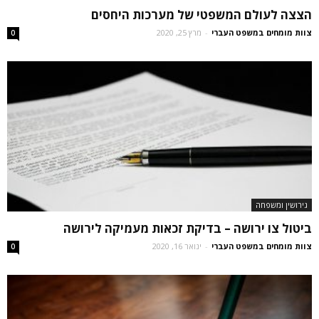
הצצה לעולם המשפטי של מערכות היחסים
צוות מומחים במשפט העברי
-
מרץ 25, 2020
0
גירושין ומשפחה
ביטול צו ירושה – בדיקת זכאות מעמיקה לירושה
צוות מומחים במשפט העברי
-
ינואר 16, 2020
0