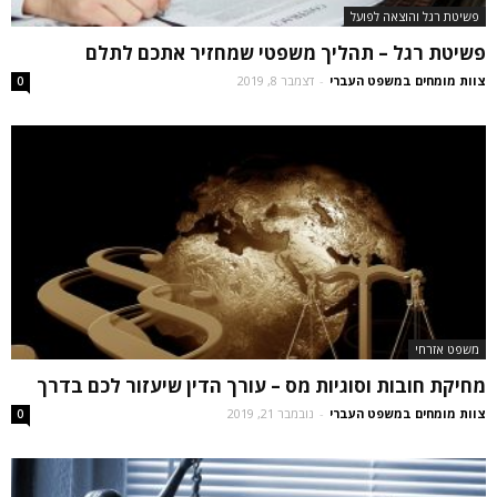
פשיטת רגל והוצאה לפועל
פשיטת רגל – תהליך משפטי שמחזיר אתכם לתלם
צוות מומחים במשפט העברי
-
דצמבר 8, 2019
0
משפט אזרחי
מחיקת חובות וסוגיות מס – עורך הדין שיעזור לכם בדרך
צוות מומחים במשפט העברי
-
נובמבר 21, 2019
0