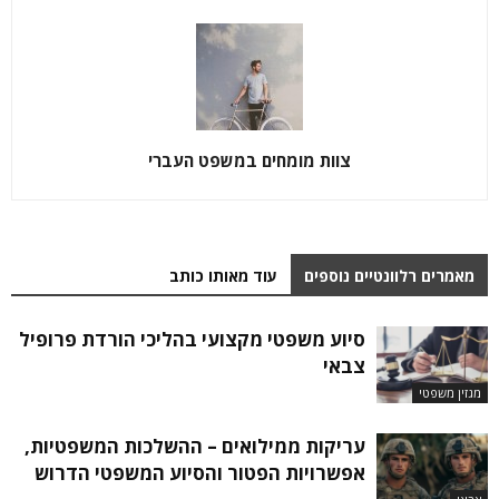
צוות מומחים במשפט העברי
מאמרים רלוונטיים נוספים
עוד מאותו כותב
סיוע משפטי מקצועי בהליכי הורדת פרופיל
צבאי
מגזין משפטי
עריקות ממילואים – ההשלכות המשפטיות,
אפשרויות הפטור והסיוע המשפטי הדרוש