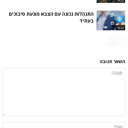
צבאי
התנהלות נכונה עם הצבא מונעת סיבוכים
בעתיד
צבאי
השאר תגובה