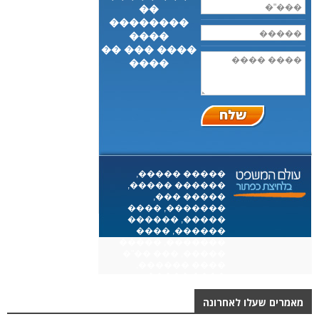
מאמרים שעלו לאחרונה