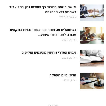
ירושה בשפה ברורה: כך פועלים נכון בתל אביב
כשמגיע רגע ההחלטה
אוגוסט 6, 2026
כששואלים מה מותר ומה אסור: זכויות בתקופת
עבודה לפני ואחרי שימוע...
יולי 22, 2026
גיבוש הסדרי גירושין מוסכמים ומקיפים
יולי 20, 2026
הליכי סיום העסקה
יולי 8, 2026
- פרסומת -