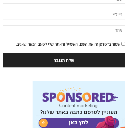
שמור בדפדפן זה את השם, האימייל והאתר שלי לפעם הבאה שאגיב.