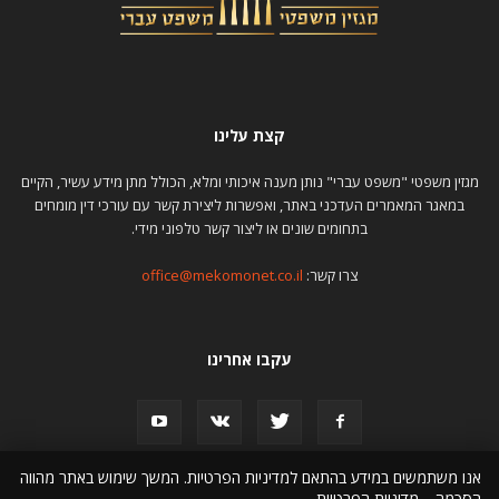
קצת עלינו
מגזין משפטי "משפט עברי" נותן מענה איכותי ומלא, הכולל מתן מידע עשיר, הקיים
במאגר המאמרים העדכני באתר, ואפשרות ליצירת קשר עם עורכי דין מומחים
בתחומים שונים או ליצור קשר טלפוני מידי.
צרו קשר:
office@mekomonet.co.il
עקבו אחרינו
אנו משתמשים במידע בהתאם למדיניות הפרטיות. המשך שימוש באתר מהווה
הסכמה.
מדיניות הפרטיות