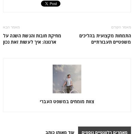
מאמר הקודם
מאמר הבא
התמחות מקצועית בהליכים
מחיקת חובות והגשת השגה על
משפטיים תעבורתיים
ארנונה: איך לעשות זאת נכון
צוות מומחים במשפט העברי
מאמרים רלוונטיים נוספים
עוד מאותו כותב