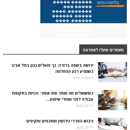
מאמרים שעלו לאחרונה
ירושה בשפה ברורה: כך פועלים נכון בתל אביב
כשמגיע רגע ההחלטה
אוגוסט 6, 2026
כששואלים מה מותר ומה אסור: זכויות בתקופת
עבודה לפני ואחרי שימוע...
יולי 22, 2026
גיבוש הסדרי גירושין מוסכמים ומקיפים
יולי 20, 2026