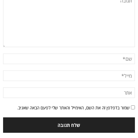
שמור בדפדפן זה את השם, האימייל והאתר שלי לפעם הבאה שאגיב.