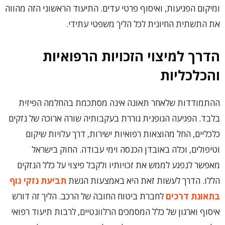
ומיקום הפגיעות, ואיסוף פרטי עדים. התיעוד הראשוני הזה מהווה
את התשתית החיונית לכל הליך משפטי עתידי.
הדרך למיצוי הזכויות הרפואיות
והכלכליות
ההתמודדות שלאחר תאונה אינה מסתכמת בהחלמה הפיזית
בלבד. הפגיעה הגופנית גוררת בעקבותיה שורה ארוכה של נזקים
כלכליים, החל מהוצאות רפואיות ישירות, דרך עלויות שיקום
וטיפולים, וכלה באובדן הכנסה וימי עבודה. החוק בישראל
מאפשר לנפגע לממש את זכויותיו ולקבל פיצוי על כלל הנזקים
הללו. הדרך לעשות זאת היא באמצעות הגשת
תביעת נזקי גוף
בתאונת דרכים
לחברת ביטוח החובה של הרכב. הליך זה דורש
איסוף וארגון של כלל המסמכים הרלוונטיים, לרבות תיעוד רפואי