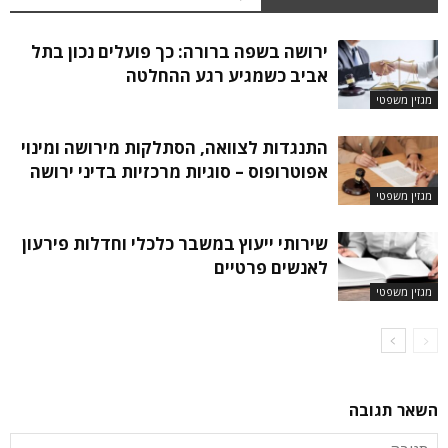
ירושה בשפה ברורה: כך פועלים נכון בתל
אביב כשמגיע רגע ההחלטה
מגזין משפטי
התנגדות לצוואה, הסתלקות מירושה ומינוי
אפוטרופוס – סוגיות מרכזיות בדיני ירושה
מגזין משפטי
שירותי ייעוץ במשבר כלכלי וחדלות פירעון
לאנשים פרטיים
מגזין משפטי
השאר תגובה