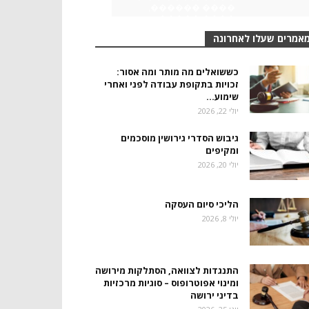
אמרים שעלו לאחרונה
כששואלים מה מותר ומה אסור:
זכויות בתקופת עבודה לפני ואחרי
שימוע...
יולי 22, 2026
גיבוש הסדרי גירושין מוסכמים
ומקיפים
יולי 20, 2026
הליכי סיום העסקה
יולי 8, 2026
התנגדות לצוואה, הסתלקות מירושה
ומינוי אפוטרופוס – סוגיות מרכזיות
בדיני ירושה