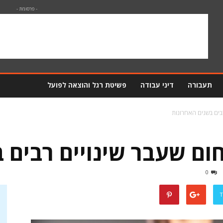
- פרסומת -
תעבורה
דיני עבודה
פשיטת רגל והוצאה לפועל
רבים בשנים האחרונות
חום שעבר שינויים רבים 
0
T