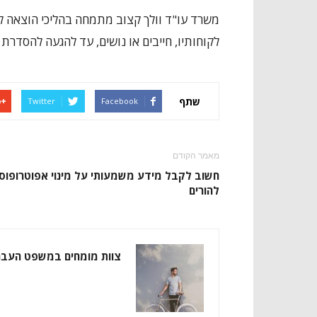
משרד עו"ד וולך קצוב מתמחה בהליכי הוצאה לפו
לקוחותיו, חייבים או נושים, עד להגעה להסדרת 
שתף
Twitter
Facebook
מאמר הקודם
חשוב לקבל מידע משמעותי על מינוי אפוטרופוס
להורים
צוות מומחים במשפט העבר