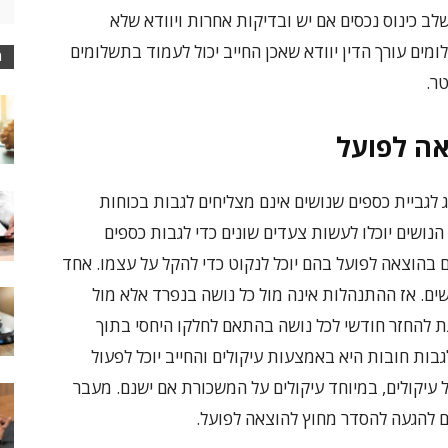
לב כינוס נכסים אם יש ובדיקות אחרות ויוודא שלא
ים עורך הדין יוודא שאכן החייב יכול לעמוד בתשלומים
מ
ר.
אה לפועל
לגביית כספים שנושים אינם מצליחים לגבות בכוחות
ושים יוכלו לעשות צעדים שונים כדי לגבות כספים
ם בהוצאה לפועל בהם יוכל לנקוט כדי להקל על עצמו. אחד
ם. אז ההתנהלות אינה מול כל נושה בנפרד אלא מול
 להחזר חודשי לכל נושה בהתאם לחלקו היחסי בתוך
בות חובות היא באמצעות עיקולים והחייב יוכל לפעול
 עיקולים, במיוחד עיקולים על המשכורת אם ישנם. מעבר
ים להגעה להסדר מחוץ להוצאה לפועל.