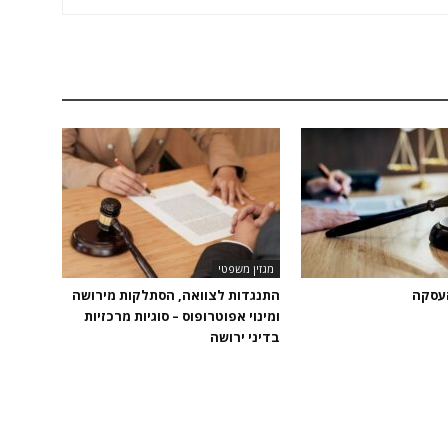
מגזין משפטי
העסקה
התנגדות לצוואה, הסתלקות מירושה
ומינוי אפוטרופוס – סוגיות מרכזיות
בדיני ירושה