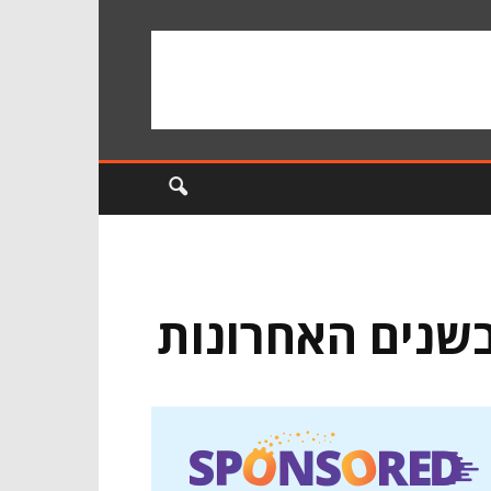
בשנים האחרונות