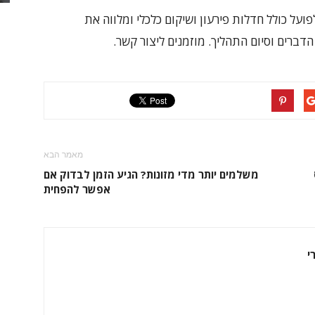
על כולל חדלות פירעון ושיקום כלכלי ומלווה את
הדברים וסיום התהליך. מוזמנים ליצור קשר.
מאמר הבא
משלמים יותר מדי מזונות? הגיע הזמן לבדוק אם
אפשר להפחית
י