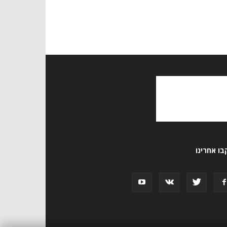
ו אחרינו