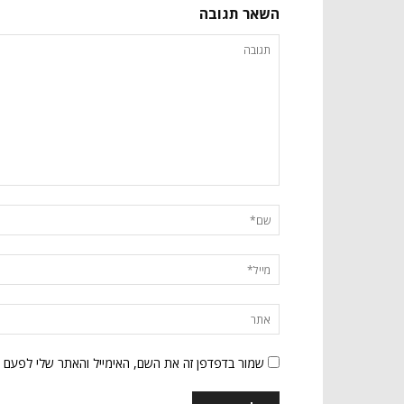
השאר תגובה
שמור בדפדפן זה את השם, האימייל והאתר שלי לפעם 