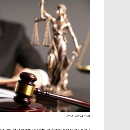
Credit Canva.com