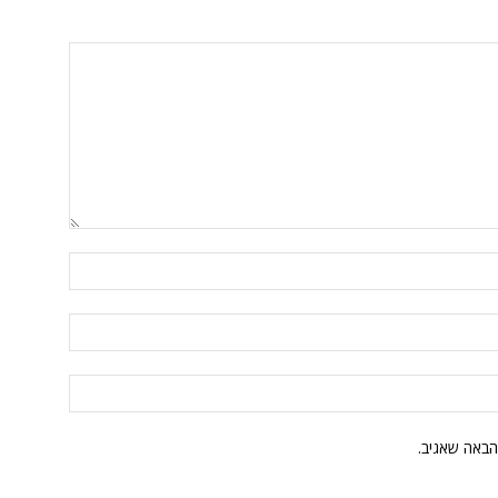
הבאה שאגיב.