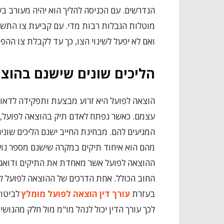
הנדרשים. עם הכניסה להליך הוא יהיה מעורב בש
מוטלות הגבלות רבות מדי. עם קביעת צו התשלומ
ואם לא יפעל לשינוי הצו, כך עד לקבלת צו ההפט
הליכים שונים שישנם בהוצ
הוצאה לפועל היא זרוע מבצעת ותפקידה לדאוג 
עצמם. כאשר נפתח לאדם תיק בהוצאה לפועל, הנ
המגיעים להם. מבחינת החייב ישנם הליכים שוני
מהם הוא איחוד תיקים במקרה שישנם מספר נושי
ההוצאה לפועל אשר מאחדת את התיקים ודואגת
החוב הכולל. אחת הדרכים של ההוצאה לפועל לג
בעזרת
עורך דין הוצאה לפועל מומלץ
לביטול
לכך עורך הדין יכול לנהל מו"מ מול חלק מהנוש