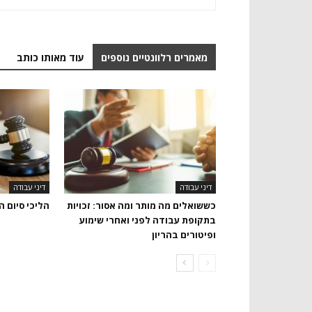
מאמרים רלוונטיים נוספים
עוד מאותו כותב
דיני עבודה
דיני עבודה
כששואלים מה מותר ומה אסור: זכויות
הליכי סיום 
בתקופת עבודה לפני ואחרי שימוע
ופיטורים בהריון