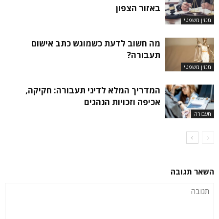
באזור הצפון
מגזין משפטי
מה חשוב לדעת כשמוגש כתב אישום
תעבורה?
מגזין משפטי
המדריך המלא לדיני תעבורה: חקיקה,
אכיפה וזכויות הנהגים
תעבורה
השאר תגובה