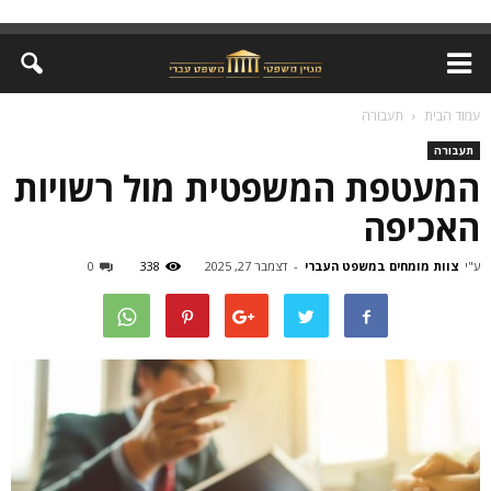
עמוד הבית
תעבורה
תעבורה
המעטפת המשפטית מול רשויות
האכיפה
ע"י
צוות מומחים במשפט העברי
-
דצמבר 27, 2025
338
0