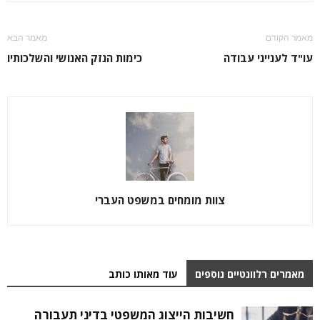
מאמר הקודם
מאמר הבא
עו"ד לענייני עבודה
כימות הנזק האנושי והשלכותיו
צוות מומחים במשפט העברי
מאמרים רלוונטיים נוספים
עוד מאותו כותב
חשיבות הייצוג המשפטי בדיני תעבורה