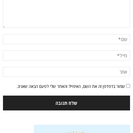
שמור בדפדפן זה את השם, האימייל והאתר שלי לפעם הבאה שאגיב.