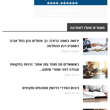
מאמרים שעלו לאחרונה
ירושה בשפה ברורה: כך פועלים נכון בתל אביב
כשמגיע רגע ההחלטה
אוגוסט 6, 2026
כששואלים מה מותר ומה אסור: זכויות בתקופת
עבודה לפני ואחרי שימוע...
יולי 22, 2026
גיבוש הסדרי גירושין מוסכמים ומקיפים
יולי 20, 2026