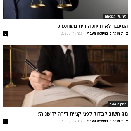
גירושין ומשפחה
המעבר לאחריות הורית משותפת
צוות מומחים במשפט העברי
-
פברואר 4, 2026
0
מגזין משפטי
מה חשוב לבדוק לפני קניית דירה יד שניה?
צוות מומחים במשפט העברי
-
פברואר 1, 2026
0