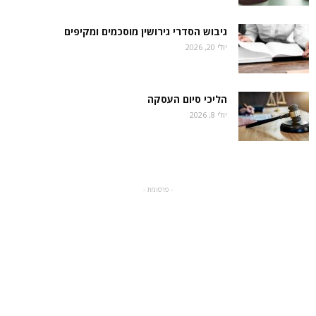
גיבוש הסדרי גירושין מוסכמים ומקיפים
יולי 20, 2026
הליכי סיום העסקה
יולי 8, 2026
- פרסומת -