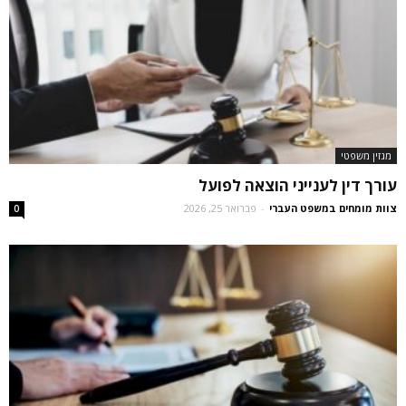
מגזין משפטי
עורך דין לענייני הוצאה לפועל
צוות מומחים במשפט העברי
-
פברואר 25, 2026
0