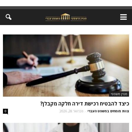
מגזין משפטי
כיצד להבטיח רכישת דירה חלקה מקבלן?
צוות מומחים במשפט העברי
-
פברואר 28, 2026
0