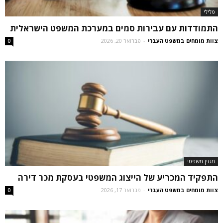
פלילי
התמודדות עם עבירות סמים במערכת המשפט הישראלית
צוות מומחים במשפט העברי
-
פברואר 20, 2026
0
מגזין משפטי
התפקיד המכריע של הייצוג המשפטי בעסקת מכר דירה
צוות מומחים במשפט העברי
-
פברואר 17, 2026
0