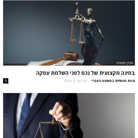
מגזין משפטי
בחינה מקצועית של נכס לפני השלמת עסקה
צוות מומחים במשפט העברי
-
פברואר 9, 2026
0