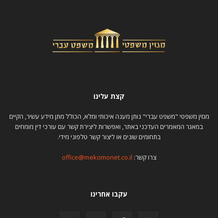
קצת עלינו
מגזין משפטי "משפט עברי" נותן מענה איכותי ומלא, הכולל מתן מידע עשיר, הקיים
במאגר המאמרים העדכני באתר, ואפשרות ליצירת קשר עם עורכי דין מומחים
בתחומים שונים או ליצור קשר טלפוני מידי.
צרו קשר:
office@mekomonet.co.il
עקבו אחרינו