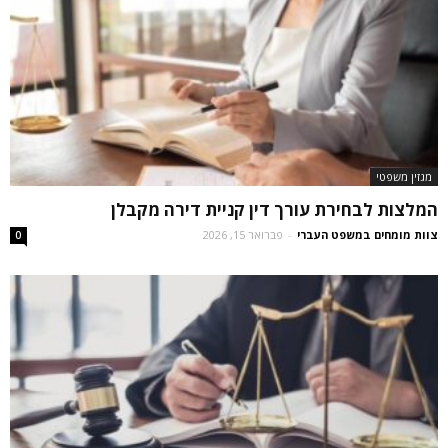
מגזין משפטי
המלצות לבחירת עורך דין קניית דירה מקבלן
צוות מומחים במשפט העברי
-
פברואר 15, 2026
0