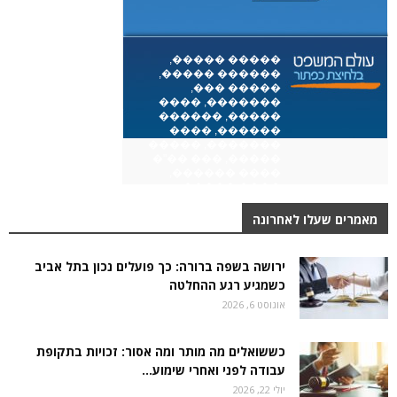
מאמרים שעלו לאחרונה
ירושה בשפה ברורה: כך פועלים נכון בתל אביב
כשמגיע רגע ההחלטה
אוגוסט 6, 2026
כששואלים מה מותר ומה אסור: זכויות בתקופת
עבודה לפני ואחרי שימוע...
יולי 22, 2026